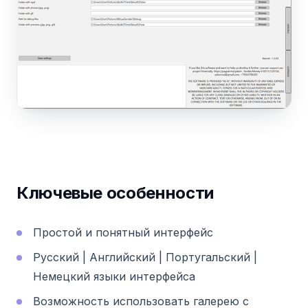
Ключевые особенности
Простой и понятный интерфейс
Русский | Английский | Португальский |
Немецкий языки интерфейса
Возможность использовать галерею с