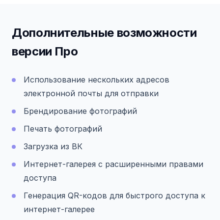
Дополнительные возможности
версии Про
Использование нескольких адресов
электронной почты для отправки
Брендирование фотографий
Печать фотографий
Загрузка из ВК
Интернет-галерея с расширенными правами
доступа
Генерация QR-кодов для быстрого доступа к
интернет-галерее