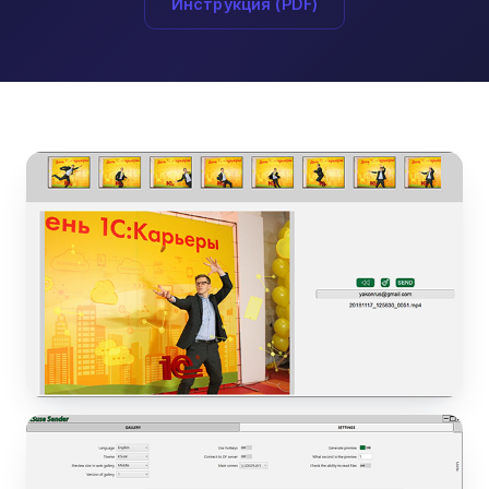
Инструкция (PDF)