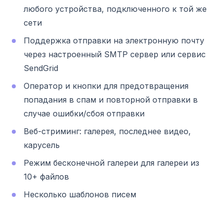
любого устройства, подключенного к той же
сети
Поддержка отправки на электронную почту
через настроенный SMTP сервер или сервис
SendGrid
Оператор и кнопки для предотвращения
попадания в спам и повторной отправки в
случае ошибки/сбоя отправки
Веб-стриминг: галерея, последнее видео,
карусель
Режим бесконечной галереи для галереи из
10+ файлов
Несколько шаблонов писем