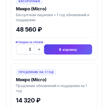
БЕССРОЧНАЯ
Микро (Micro)
Бессрочная лицензия + 1 год обновлений и
поддержки
48 560 ₽
Скидки за объём
−
+
В корзину
ПРОДЛЕНИЕ НА 1 ГОД
Микро (Micro)
Продление обновлений и поддержки на 1
год
14 320 ₽